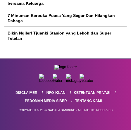
bersama Keluarga
7 Minuman Berbuka Puasa Yang Segar Dan Hilangkan
Dahaga
Bikin Ngiler! Tjuanki Stasion yang Lekoh dan Super
Tetelan
DISCLAIMER
INFO IKLAN
KETENTUAN PRIVASI
PEDOMAN MEDIA SIBER
TENTANG KAMI
COPYRIGHT © 2026 SAGALA BANDUNG - ALL RIGHTS RESERVED