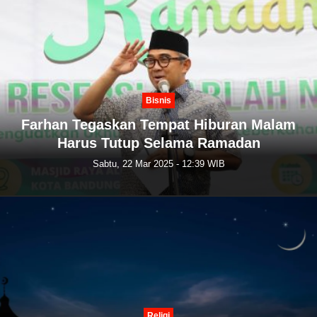
Bisnis
Farhan Tegaskan Tempat Hiburan Malam
Harus Tutup Selama Ramadan
Sabtu, 22 Mar 2025 - 12:39 WIB
Religi