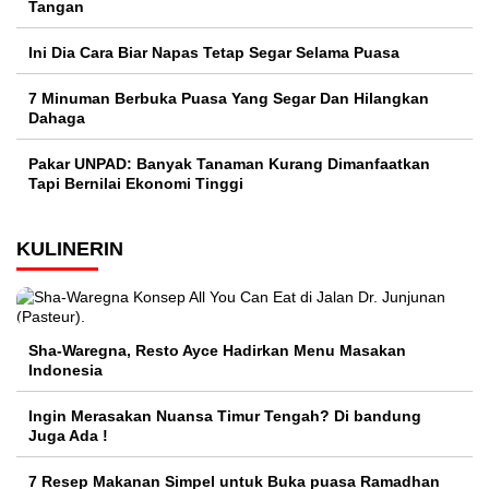
Tangan
Ini Dia Cara Biar Napas Tetap Segar Selama Puasa
7 Minuman Berbuka Puasa Yang Segar Dan Hilangkan
Dahaga
Pakar UNPAD: Banyak Tanaman Kurang Dimanfaatkan
Tapi Bernilai Ekonomi Tinggi
KULINERIN
Sha-Waregna, Resto Ayce Hadirkan Menu Masakan
Indonesia
Ingin Merasakan Nuansa Timur Tengah? Di bandung
Juga Ada !
7 Resep Makanan Simpel untuk Buka puasa Ramadhan