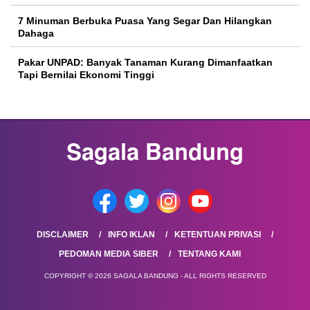
7 Minuman Berbuka Puasa Yang Segar Dan Hilangkan
Dahaga
Pakar UNPAD: Banyak Tanaman Kurang Dimanfaatkan
Tapi Bernilai Ekonomi Tinggi
DISCLAIMER
INFO IKLAN
KETENTUAN PRIVASI
PEDOMAN MEDIA SIBER
TENTANG KAMI
COPYRIGHT © 2026 SAGALA BANDUNG - ALL RIGHTS RESERVED