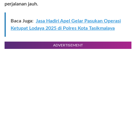
perjalanan jauh.
Baca Juga:
Jasa Hadiri Apel Gelar Pasukan Operasi
Ketupat Lodaya 2025 di Polres Kota Tasikmalaya
ADVERTISEMENT