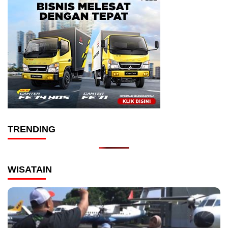
TRENDING
WISATAIN