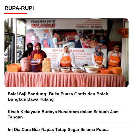
RUPA-RUPI
Balai Saji Bandung: Buka Puasa Gratis dan Boleh
Bungkus Bawa Pulang
Kisah Kekayaan Budaya Nusantara dalam Sebuah Jam
Tangan
Ini Dia Cara Biar Napas Tetap Segar Selama Puasa