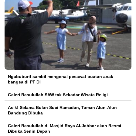
Ngabuburit sambil mengenal pesawat buatan anak
bangsa di PT DI
Galeri Rasulullah SAW tak Sekadar Wisata Religi
Asik! Selama Bulan Suci Ramadan, Taman Alun-Alun
Bandung Dibuka
Galeri Rasulullah di Masjid Raya Al-Jabbar akan Resmi
Dibuka Senin Depan