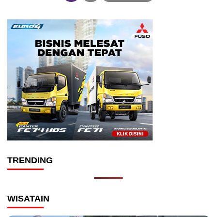
TRENDING
WISATAIN