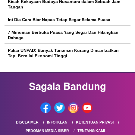
Kisah Kekayaan Budaya Nusantara dalam Sebuah Jam
Tangan
Ini Dia Cara Biar Napas Tetap Segar Selama Puasa
7 Minuman Berbuka Puasa Yang Segar Dan Hilangkan
Dahaga
Pakar UNPAD: Banyak Tanaman Kurang Dimanfaatkan
Tapi Bernilai Ekonomi Tinggi
DISCLAIMER
INFO IKLAN
KETENTUAN PRIVASI
PEDOMAN MEDIA SIBER
TENTANG KAMI