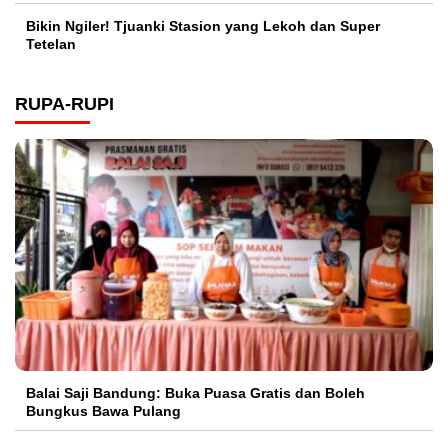
Bikin Ngiler! Tjuanki Stasion yang Lekoh dan Super
Tetelan
RUPA-RUPI
Balai Saji Bandung: Buka Puasa Gratis dan Boleh
Bungkus Bawa Pulang