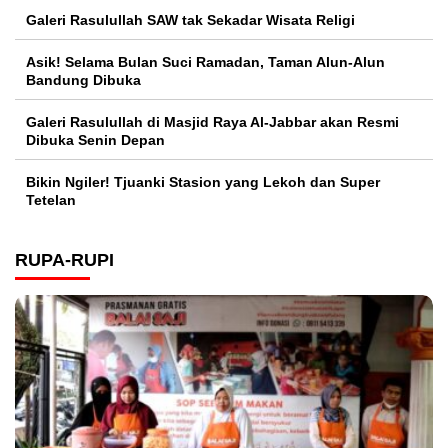
Galeri Rasulullah SAW tak Sekadar Wisata Religi
Asik! Selama Bulan Suci Ramadan, Taman Alun-Alun
Bandung Dibuka
Galeri Rasulullah di Masjid Raya Al-Jabbar akan Resmi
Dibuka Senin Depan
Bikin Ngiler! Tjuanki Stasion yang Lekoh dan Super
Tetelan
RUPA-RUPI