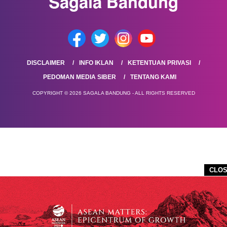
DISCLAIMER
INFO IKLAN
KETENTUAN PRIVASI
PEDOMAN MEDIA SIBER
TENTANG KAMI
COPYRIGHT © 2026 SAGALA BANDUNG - ALL RIGHTS RESERVED
CLO