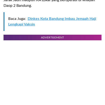
Daop 2 Bandung.
Baca Juga:
Dinkes Kota Bandung Imbau Jemaah Haji
Lengkapi Vaksin
ADVERTISEMENT