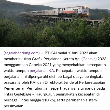
(sagalabandung.com)
— PT KAI mulai 1 Juni 2023 akan
.
memberlakukan Grafik Perjalanan Kereta Api
(Gapeka)
2023
menggantikan Gapeka 2021 yang menyebabkan percepatan
waktu tempuh
perjalanan KA
. Percepatan waktu tempuh
perjalanan ini dipengaruhi oleh berbagai upaya peningkatan
prasarana oleh KAI dan Direktorat Jenderal Perkeretaapian
Kementerian Perhubungan seperti adanya jalur ganda pada
lintas Gedebage – Haurpugur, peningkatan kecepatan di
berbagai lintas hingga 110 kpj, serta perubahan sistem
persinyalan.