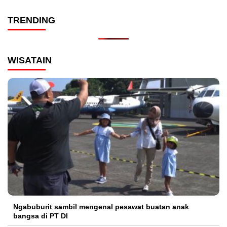
TRENDING
WISATAIN
Ngabuburit sambil mengenal pesawat buatan anak
bangsa di PT DI