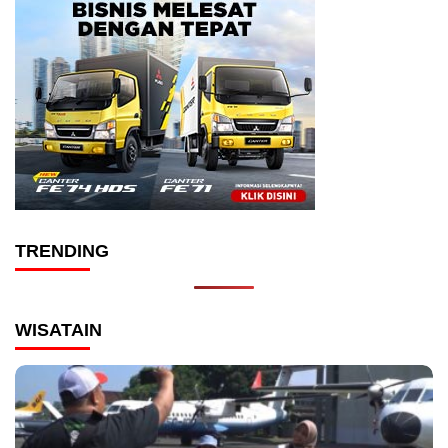
TRENDING
WISATAIN