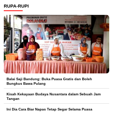
RUPA-RUPI
Balai Saji Bandung: Buka Puasa Gratis dan Boleh
Bungkus Bawa Pulang
Kisah Kekayaan Budaya Nusantara dalam Sebuah Jam
Tangan
Ini Dia Cara Biar Napas Tetap Segar Selama Puasa