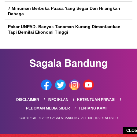
7 Minuman Berbuka Puasa Yang Segar Dan Hilangkan
Dahaga
Pakar UNPAD: Banyak Tanaman Kurang Dimanfaatkan
Tapi Bernilai Ekonomi Tinggi
DISCLAIMER
INFO IKLAN
KETENTUAN PRIVASI
PEDOMAN MEDIA SIBER
TENTANG KAMI
COPYRIGHT © 2026 SAGALA BANDUNG - ALL RIGHTS RESERVED
CLO