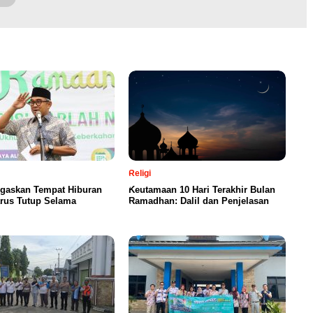
Religi
egaskan Tempat Hiburan
Keutamaan 10 Hari Terakhir Bulan
rus Tutup Selama
Ramadhan: Dalil dan Penjelasan