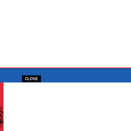
CLOSE
ENTANG KAMI