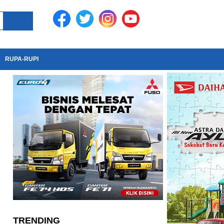
RUPA-RUPI
TRENDING