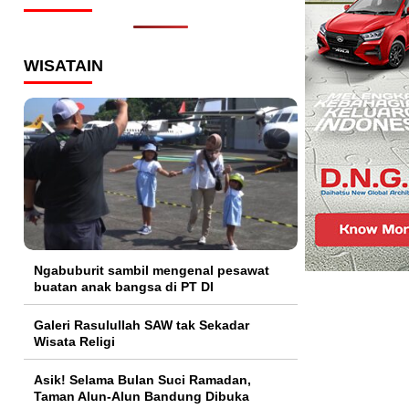
WISATAIN
Ngabuburit sambil mengenal pesawat
buatan anak bangsa di PT DI
Galeri Rasulullah SAW tak Sekadar
Wisata Religi
Asik! Selama Bulan Suci Ramadan,
Taman Alun-Alun Bandung Dibuka