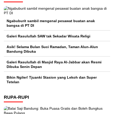
Ngabuburit sambil mengenal pesawat buatan anak
bangsa di PT DI
Galeri Rasulullah SAW tak Sekadar Wisata Religi
Asik! Selama Bulan Suci Ramadan, Taman Alun-Alun
Bandung Dibuka
Galeri Rasulullah di Masjid Raya Al-Jabbar akan Resmi
Dibuka Senin Depan
Bikin Ngiler! Tjuanki Stasion yang Lekoh dan Super
Tetelan
RUPA-RUPI