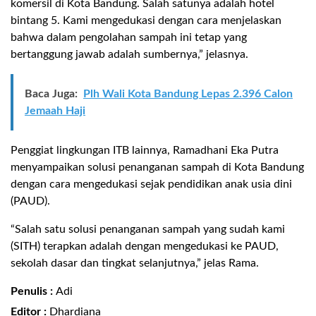
komersil di Kota Bandung. Salah satunya adalah hotel
bintang 5. Kami mengedukasi dengan cara menjelaskan
bahwa dalam pengolahan sampah ini tetap yang
bertanggung jawab adalah sumbernya,” jelasnya.
Baca Juga:
Plh Wali Kota Bandung Lepas 2.396 Calon
Jemaah Haji
Penggiat lingkungan ITB lainnya, Ramadhani Eka Putra
menyampaikan solusi penanganan sampah di Kota Bandung
dengan cara mengedukasi sejak pendidikan anak usia dini
(PAUD).
“Salah satu solusi penanganan sampah yang sudah kami
(SITH) terapkan adalah dengan mengedukasi ke PAUD,
sekolah dasar dan tingkat selanjutnya,” jelas Rama.
Penulis :
Adi
Editor :
Dhardiana