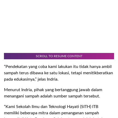
SCROLL TO RESUME CONTENT
“Pendekatan yang coba kami lakukan itu tidak hanya ambil
sampah terus dibawa ke satu lokasi, tetapi menitikberatkan
pada edukasinya,” jelas Indria.
Menurut Indria, pihak yang bertanggung jawab dalam
menangani sampah adalah sumber sampah tersebut.
“Kami Sekolah Ilmu dan Teknologi Hayati (SITH) ITB
memiliki beberapa mitra dalam penanganan sampah