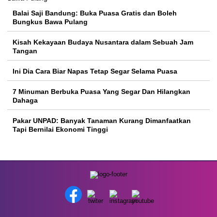
Balai Saji Bandung: Buka Puasa Gratis dan Boleh
Bungkus Bawa Pulang
Kisah Kekayaan Budaya Nusantara dalam Sebuah Jam
Tangan
Ini Dia Cara Biar Napas Tetap Segar Selama Puasa
7 Minuman Berbuka Puasa Yang Segar Dan Hilangkan
Dahaga
Pakar UNPAD: Banyak Tanaman Kurang Dimanfaatkan
Tapi Bernilai Ekonomi Tinggi