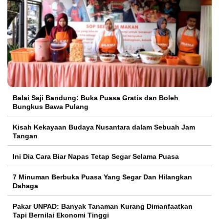
Balai Saji Bandung: Buka Puasa Gratis dan Boleh
Bungkus Bawa Pulang
Kisah Kekayaan Budaya Nusantara dalam Sebuah Jam
Tangan
Ini Dia Cara Biar Napas Tetap Segar Selama Puasa
7 Minuman Berbuka Puasa Yang Segar Dan Hilangkan
Dahaga
Pakar UNPAD: Banyak Tanaman Kurang Dimanfaatkan
Tapi Bernilai Ekonomi Tinggi