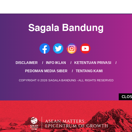
DISCLAIMER
INFO IKLAN
KETENTUAN PRIVASI
PEDOMAN MEDIA SIBER
TENTANG KAMI
COPYRIGHT © 2026 SAGALA BANDUNG - ALL RIGHTS RESERVED
CLO