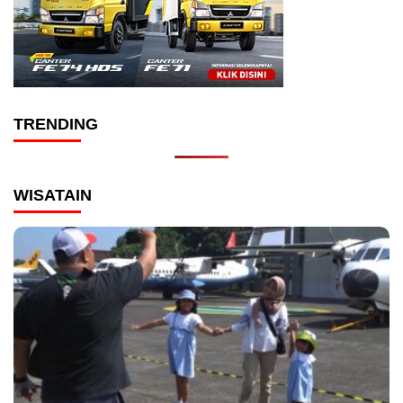
TRENDING
WISATAIN