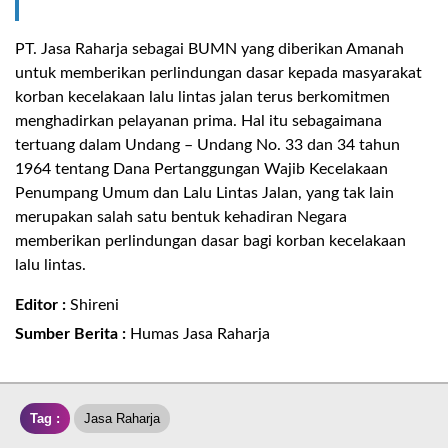
PT. Jasa Raharja sebagai BUMN yang diberikan Amanah
untuk memberikan perlindungan dasar kepada masyarakat
korban kecelakaan lalu lintas jalan terus berkomitmen
menghadirkan pelayanan prima. Hal itu sebagaimana
tertuang dalam Undang – Undang No. 33 dan 34 tahun
1964 tentang Dana Pertanggungan Wajib Kecelakaan
Penumpang Umum dan Lalu Lintas Jalan, yang tak lain
merupakan salah satu bentuk kehadiran Negara
memberikan perlindungan dasar bagi korban kecelakaan
lalu lintas
.
Editor :
Shireni
Sumber Berita :
Humas Jasa Raharja
Tag :
Jasa Raharja