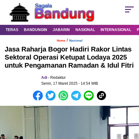
TERAS
BANDUNGIN
JABARIN
NASIONAL
INTERNASIONAL
/
Home
Nasional
Jasa Raharja Bogor Hadiri Rakor Lintas
Sektoral Operasi Ketupat Lodaya 2025
untuk Pengamanan Ramadan & Idul Fitri
Adi
- Redaktur
Senin, 17 Maret 2025 - 14:54 WIB