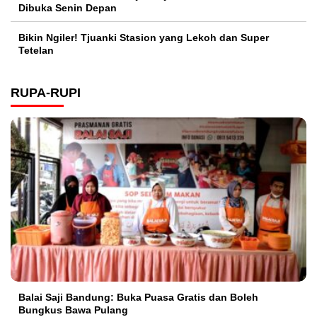
Dibuka Senin Depan
Bikin Ngiler! Tjuanki Stasion yang Lekoh dan Super
Tetelan
RUPA-RUPI
Balai Saji Bandung: Buka Puasa Gratis dan Boleh
Bungkus Bawa Pulang