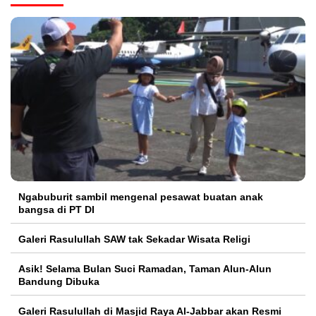
Ngabuburit sambil mengenal pesawat buatan anak
bangsa di PT DI
Galeri Rasulullah SAW tak Sekadar Wisata Religi
Asik! Selama Bulan Suci Ramadan, Taman Alun-Alun
Bandung Dibuka
Galeri Rasulullah di Masjid Raya Al-Jabbar akan Resmi