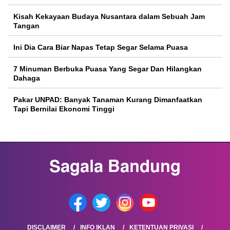
Kisah Kekayaan Budaya Nusantara dalam Sebuah Jam
Tangan
Ini Dia Cara Biar Napas Tetap Segar Selama Puasa
7 Minuman Berbuka Puasa Yang Segar Dan Hilangkan
Dahaga
Pakar UNPAD: Banyak Tanaman Kurang Dimanfaatkan
Tapi Bernilai Ekonomi Tinggi
DISCLAIMER
INFO IKLAN
KETENTUAN PRIVASI