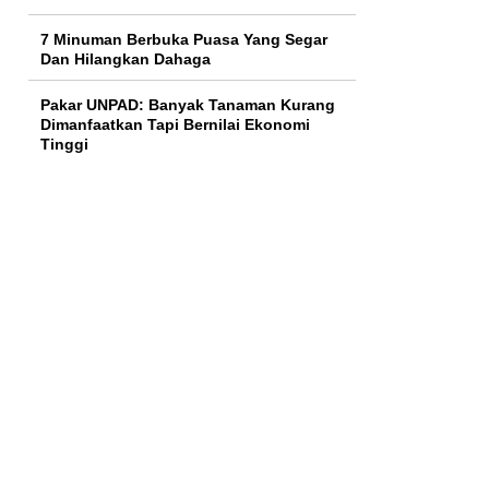
7 Minuman Berbuka Puasa Yang Segar
Dan Hilangkan Dahaga
Pakar UNPAD: Banyak Tanaman Kurang
Dimanfaatkan Tapi Bernilai Ekonomi
Tinggi