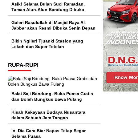
Asik! Selama Bulan Suci Ramadan,
Taman Alun-Alun Bandung Dibuka
Galeri Rasulullah di Masjid Raya Al-
Jabbar akan Resmi Dibuka Senin Depan
Bikin Ngiler! Tjuanki Stasion yang
Lekoh dan Super Tetelan
RUPA-RUPI
Balai Saji Bandung: Buka Puasa Gratis
dan Boleh Bungkus Bawa Pulang
Kisah Kekayaan Budaya Nusantara
dalam Sebuah Jam Tangan
Ini Dia Cara Biar Napas Tetap Segar
Selama Puasa