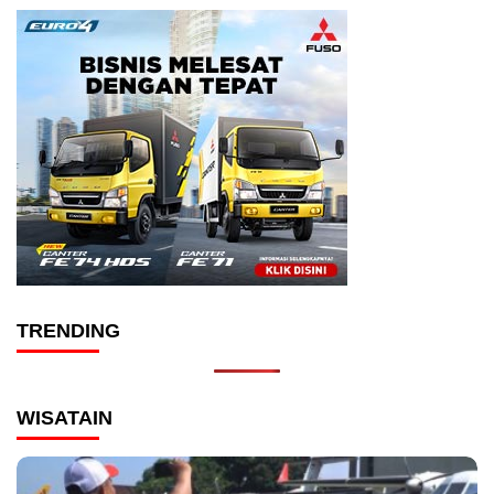
TRENDING
WISATAIN