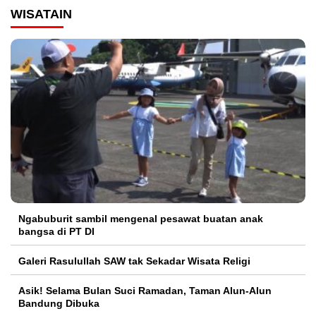
WISATAIN
Ngabuburit sambil mengenal pesawat buatan anak
bangsa di PT DI
Galeri Rasulullah SAW tak Sekadar Wisata Religi
Asik! Selama Bulan Suci Ramadan, Taman Alun-Alun
Bandung Dibuka