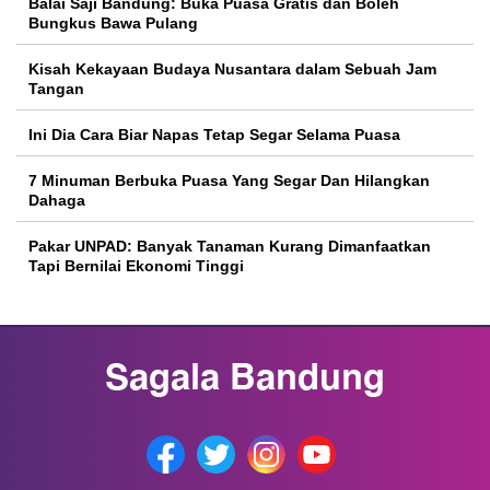
Balai Saji Bandung: Buka Puasa Gratis dan Boleh
Bungkus Bawa Pulang
Kisah Kekayaan Budaya Nusantara dalam Sebuah Jam
Tangan
Ini Dia Cara Biar Napas Tetap Segar Selama Puasa
7 Minuman Berbuka Puasa Yang Segar Dan Hilangkan
Dahaga
Pakar UNPAD: Banyak Tanaman Kurang Dimanfaatkan
Tapi Bernilai Ekonomi Tinggi