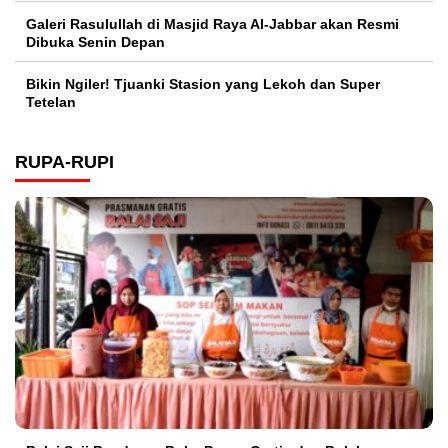
Galeri Rasulullah di Masjid Raya Al-Jabbar akan Resmi
Dibuka Senin Depan
Bikin Ngiler! Tjuanki Stasion yang Lekoh dan Super
Tetelan
RUPA-RUPI