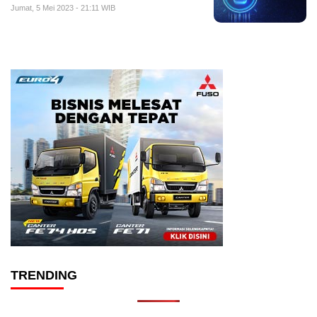
Jumat, 5 Mei 2023 - 21:11 WIB
TRENDING