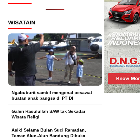
WISATAIN
Ngabuburit sambil mengenal pesawat
buatan anak bangsa di PT DI
Galeri Rasulullah SAW tak Sekadar
Wisata Religi
Asik! Selama Bulan Suci Ramadan,
Taman Alun-Alun Bandung Dibuka