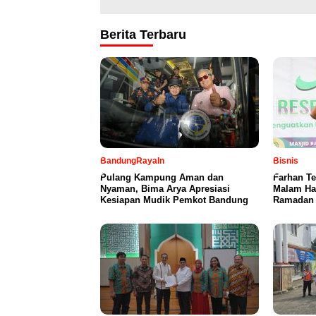
Berita Terbaru
BandungRayaIn
Bisnis
Pulang Kampung Aman dan
Farhan T
Nyaman, Bima Arya Apresiasi
Malam Ha
Kesiapan Mudik Pemkot Bandung
Ramadan