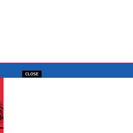
CLOSE
ENTANG KAMI