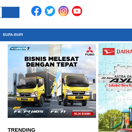
RUPA-RUPI
TRENDING