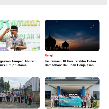
Religi
egaskan Tempat Hiburan
Keutamaan 10 Hari Terakhir Bulan
rus Tutup Selama
Ramadhan: Dalil dan Penjelasan