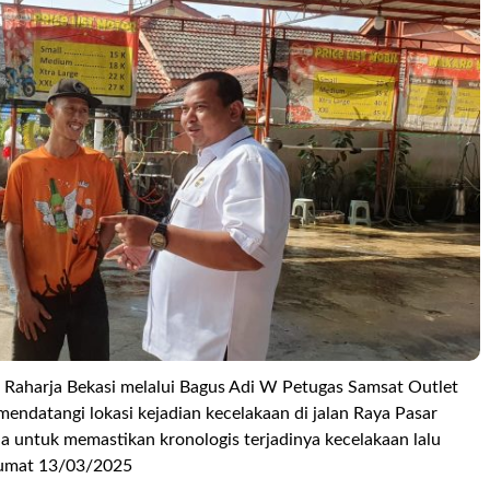
Raharja Bekasi melalui Bagus Adi W Petugas Samsat Outlet
endatangi lokasi kejadian kecelakaan di jalan Raya Pasar
a untuk memastikan kronologis terjadinya kecelakaan lalu
 Jumat 13/03/2025