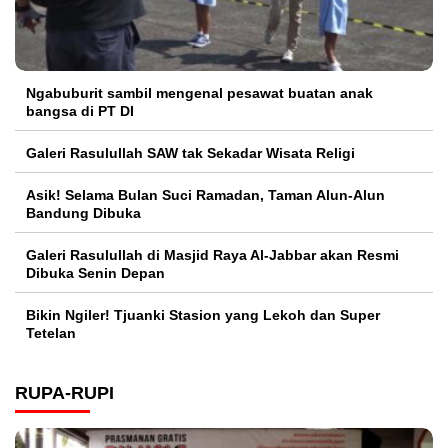
Ngabuburit sambil mengenal pesawat buatan anak
bangsa di PT DI
Galeri Rasulullah SAW tak Sekadar Wisata Religi
Asik! Selama Bulan Suci Ramadan, Taman Alun-Alun
Bandung Dibuka
Galeri Rasulullah di Masjid Raya Al-Jabbar akan Resmi
Dibuka Senin Depan
Bikin Ngiler! Tjuanki Stasion yang Lekoh dan Super
Tetelan
RUPA-RUPI