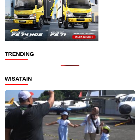
TRENDING
WISATAIN