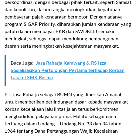
berkoordinasi dengan berbagai pihak terkait, seperti Samsat
dan kepolisian, dalam rangka meningkatkan kepatuhan
pembayaran pajak kendaraan bermotor. Dengan adanya
program SIGAP Priority, diharapkan jumlah kendaraan yang
patuh dalam membayar PKB dan SWDKLLJ semakin
meningkat, sehingga dapat mendukung pembangunan
daerah serta meningkatkan kesejahteraan masyarakat.
Baca Juga:
Jasa Raharja Karawang & RS Izza
Sosialisasikan Pertolongan Pertama terhadap Korban
Laka di SMK Rosma
PT. Jasa Raharja sebagai BUMN yang diberikan Amanah
untuk memberikan perlindungan dasar kepada masyarakat
korban kecelakaan lalu lintas jalan terus berkomitmen
menghadirkan pelayanan prima. Hal itu sebagaimana
tertuang dalam Undang – Undang No. 33 dan 34 tahun
1964 tentang Dana Pertanggungan Wajib Kecelakaan