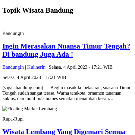
Topik
Wisata Bandung
BandungIn
Ingin Merasakan Nuansa Timur Tengah?
Di bandung Juga Ada !
BandungIn
|
KulinerIn
| Selasa, 4 April 2023 - 17:21 WIB
Selasa, 4 April 2023 - 17:21 WIB
(sagalabandung.com) — Begitu masuk ke pelataran, suasana Timur
Tengah sudah sangat terasa. Warna terakota, ornamen tanaman
kaktus, dan motif pola arabes semakin menambah kesan…
Rupa-Rupi
Wisata Lembang Yang Digemari Semua