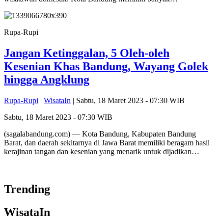
Rupa-Rupi
Jangan Ketinggalan, 5 Oleh-oleh
Kesenian Khas Bandung, Wayang Golek
hingga Angklung
Rupa-Rupi
|
WisataIn
| Sabtu, 18 Maret 2023 - 07:30 WIB
Sabtu, 18 Maret 2023 - 07:30 WIB
(sagalabandung.com) — Kota Bandung, Kabupaten Bandung
Barat, dan daerah sekitarnya di Jawa Barat memiliki beragam hasil
kerajinan tangan dan kesenian yang menarik untuk dijadikan…
Trending
WisataIn