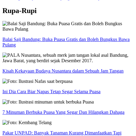
Rupa-Rupi
Balai Saji Bandung: Buka Puasa Gratis dan Boleh Bungkus Bawa
Pulang
Kisah Kekayaan Budaya Nusantara dalam Sebuah Jam Tangan
Ini Dia Cara Biar Napas Tetap Segar Selama Puasa
7 Minuman Berbuka Puasa Yang Segar Dan Hilangkan Dahaga
Pakar UNPAD: Banyak Tanaman Kurang Dimanfaatkan Tapi