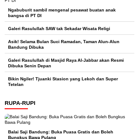
Ngabuburit sambil mengenal pesawat buatan anak
bangsa di PT DI
Galeri Rasulullah SAW tak Sekadar Wisata Religi
Asik! Selama Bulan Suci Ramadan, Taman Alun-Alun
Bandung Dibuka
Galeri Rasulullah di Masjid Raya Al-Jabbar akan Resmi
Dibuka Senin Depan
Bikin Ngiler! Tjuanki Stasion yang Lekoh dan Super
Tetelan
RUPA-RUPI
Balai Saji Bandung: Buka Puasa Gratis dan Boleh
Bungkus Bawa Pulang