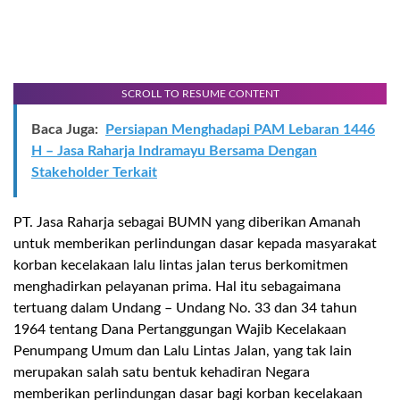
SCROLL TO RESUME CONTENT
Baca Juga:
Persiapan Menghadapi PAM Lebaran 1446
H – Jasa Raharja Indramayu Bersama Dengan
Stakeholder Terkait
PT. Jasa Raharja sebagai BUMN yang diberikan Amanah
untuk memberikan perlindungan dasar kepada masyarakat
korban kecelakaan lalu lintas jalan terus berkomitmen
menghadirkan pelayanan prima. Hal itu sebagaimana
tertuang dalam Undang – Undang No. 33 dan 34 tahun
1964 tentang Dana Pertanggungan Wajib Kecelakaan
Penumpang Umum dan Lalu Lintas Jalan, yang tak lain
merupakan salah satu bentuk kehadiran Negara
memberikan perlindungan dasar bagi korban kecelakaan