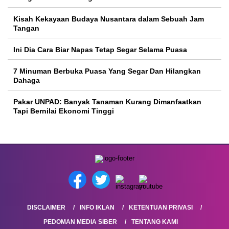
Kisah Kekayaan Budaya Nusantara dalam Sebuah Jam
Tangan
Ini Dia Cara Biar Napas Tetap Segar Selama Puasa
7 Minuman Berbuka Puasa Yang Segar Dan Hilangkan
Dahaga
Pakar UNPAD: Banyak Tanaman Kurang Dimanfaatkan
Tapi Bernilai Ekonomi Tinggi
DISCLAIMER
INFO IKLAN
KETENTUAN PRIVASI
PEDOMAN MEDIA SIBER
TENTANG KAMI