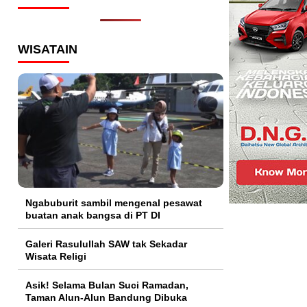
WISATAIN
Ngabuburit sambil mengenal pesawat
buatan anak bangsa di PT DI
Galeri Rasulullah SAW tak Sekadar
Wisata Religi
Asik! Selama Bulan Suci Ramadan,
Taman Alun-Alun Bandung Dibuka