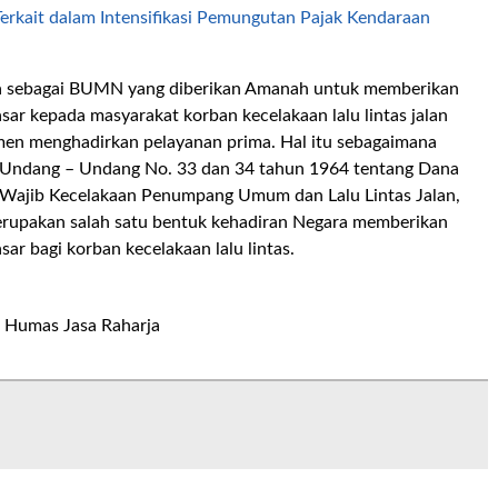
Terkait dalam Intensifikasi Pemungutan Pajak Kendaraan
ja sebagai BUMN yang diberikan Amanah untuk memberikan
sar kepada masyarakat korban kecelakaan lalu lintas jalan
men menghadirkan pelayanan prima. Hal itu sebagaimana
 Undang – Undang No. 33 dan 34 tahun 1964 tentang Dana
Wajib Kecelakaan Penumpang Umum dan Lalu Lintas Jalan,
merupakan salah satu bentuk kehadiran Negara memberikan
sar bagi korban kecelakaan lalu lintas
.
:
Humas Jasa Raharja