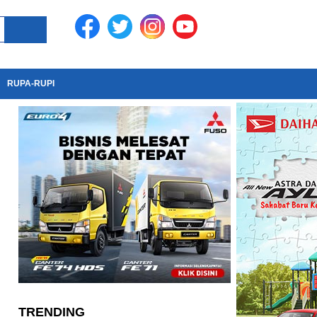
RUPA-RUPI
TRENDING