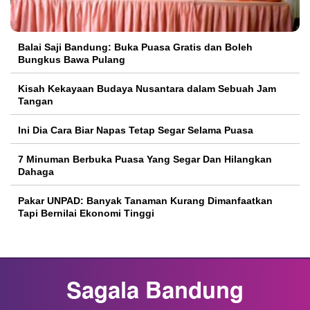
Balai Saji Bandung: Buka Puasa Gratis dan Boleh
Bungkus Bawa Pulang
Kisah Kekayaan Budaya Nusantara dalam Sebuah Jam
Tangan
Ini Dia Cara Biar Napas Tetap Segar Selama Puasa
7 Minuman Berbuka Puasa Yang Segar Dan Hilangkan
Dahaga
Pakar UNPAD: Banyak Tanaman Kurang Dimanfaatkan
Tapi Bernilai Ekonomi Tinggi