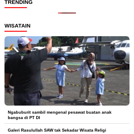
TRENDING
WISATAIN
Ngabuburit sambil mengenal pesawat buatan anak
bangsa di PT DI
Galeri Rasulullah SAW tak Sekadar Wisata Religi