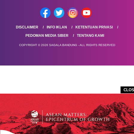
DISCLAIMER
INFO IKLAN
KETENTUAN PRIVASI
PEDOMAN MEDIA SIBER
TENTANG KAMI
COPYRIGHT © 2026 SAGALA BANDUNG - ALL RIGHTS RESERVED
CLO