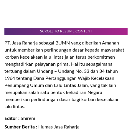
SCROLL TO RESUME CONTENT
PT. Jasa Raharja sebagai BUMN yang diberikan Amanah
untuk memberikan perlindungan dasar kepada masyarakat
korban kecelakaan lalu lintas jalan terus berkomitmen
menghadirkan pelayanan prima. Hal itu sebagaimana
tertuang dalam Undang – Undang No. 33 dan 34 tahun
1964 tentang Dana Pertanggungan Wajib Kecelakaan
Penumpang Umum dan Lalu Lintas Jalan, yang tak lain
merupakan salah satu bentuk kehadiran Negara
memberikan perlindungan dasar bagi korban kecelakaan
lalu lintas
.
Editor :
Shireni
Sumber Berita :
Humas Jasa Raharja