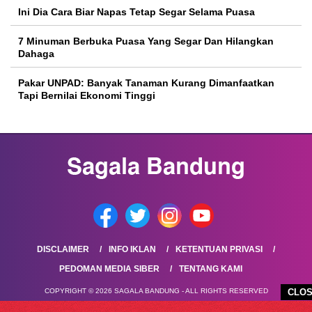
Ini Dia Cara Biar Napas Tetap Segar Selama Puasa
7 Minuman Berbuka Puasa Yang Segar Dan Hilangkan
Dahaga
Pakar UNPAD: Banyak Tanaman Kurang Dimanfaatkan
Tapi Bernilai Ekonomi Tinggi
DISCLAIMER
INFO IKLAN
KETENTUAN PRIVASI
PEDOMAN MEDIA SIBER
TENTANG KAMI
COPYRIGHT © 2026 SAGALA BANDUNG - ALL RIGHTS RESERVED
CLO