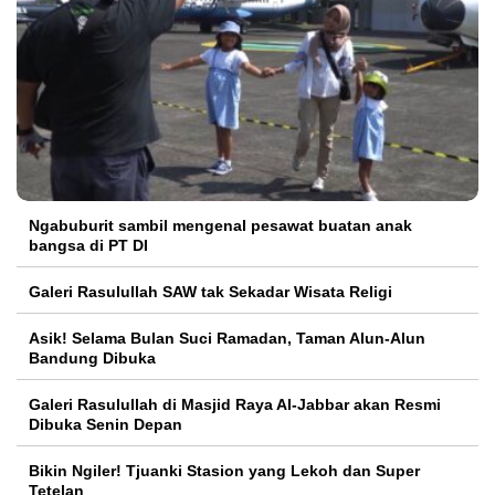
Ngabuburit sambil mengenal pesawat buatan anak
bangsa di PT DI
Galeri Rasulullah SAW tak Sekadar Wisata Religi
Asik! Selama Bulan Suci Ramadan, Taman Alun-Alun
Bandung Dibuka
Galeri Rasulullah di Masjid Raya Al-Jabbar akan Resmi
Dibuka Senin Depan
Bikin Ngiler! Tjuanki Stasion yang Lekoh dan Super
Tetelan