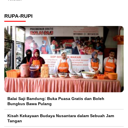
RUPA-RUPI
Balai Saji Bandung: Buka Puasa Gratis dan Boleh
Bungkus Bawa Pulang
Kisah Kekayaan Budaya Nusantara dalam Sebuah Jam
Tangan