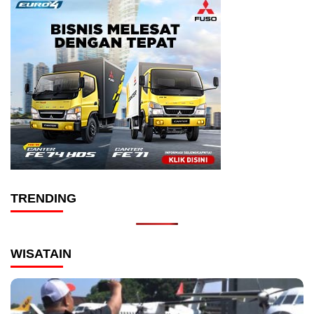
TRENDING
WISATAIN