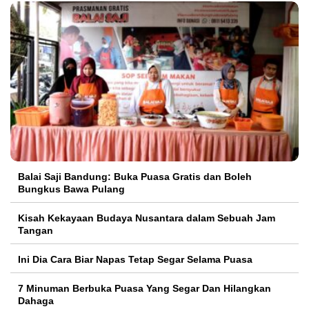
Balai Saji Bandung: Buka Puasa Gratis dan Boleh
Bungkus Bawa Pulang
Kisah Kekayaan Budaya Nusantara dalam Sebuah Jam
Tangan
Ini Dia Cara Biar Napas Tetap Segar Selama Puasa
7 Minuman Berbuka Puasa Yang Segar Dan Hilangkan
Dahaga