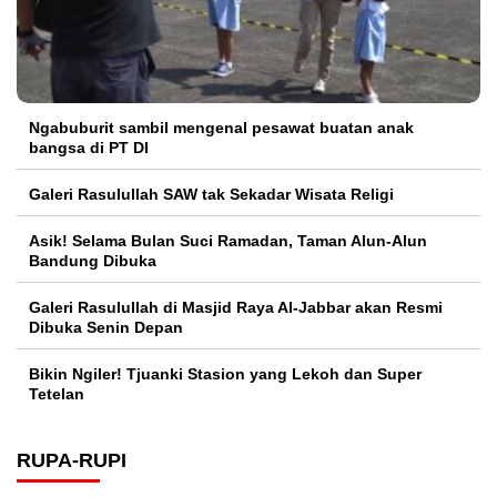
Ngabuburit sambil mengenal pesawat buatan anak
bangsa di PT DI
Galeri Rasulullah SAW tak Sekadar Wisata Religi
Asik! Selama Bulan Suci Ramadan, Taman Alun-Alun
Bandung Dibuka
Galeri Rasulullah di Masjid Raya Al-Jabbar akan Resmi
Dibuka Senin Depan
Bikin Ngiler! Tjuanki Stasion yang Lekoh dan Super
Tetelan
RUPA-RUPI