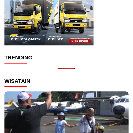
TRENDING
WISATAIN