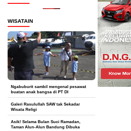
WISATAIN
Ngabuburit sambil mengenal pesawat
buatan anak bangsa di PT DI
Galeri Rasulullah SAW tak Sekadar
Wisata Religi
Asik! Selama Bulan Suci Ramadan,
Taman Alun-Alun Bandung Dibuka