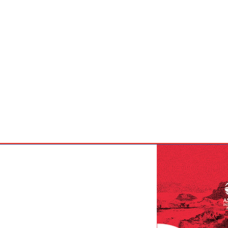
DISCLAIMER