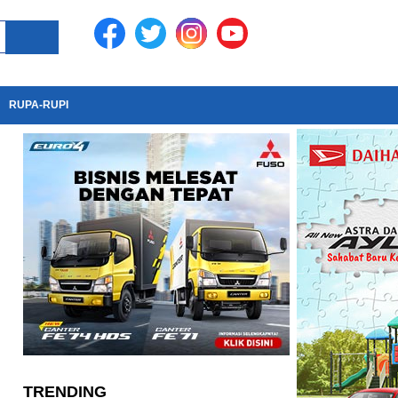
RUPA-RUPI
TRENDING